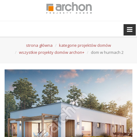
strona główna
kategorie projektów domów
wszystkie projekty domów archon+
dom w hurmach 2