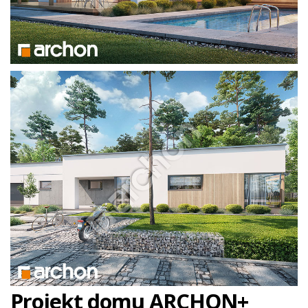
Projekt domu ARCHON+