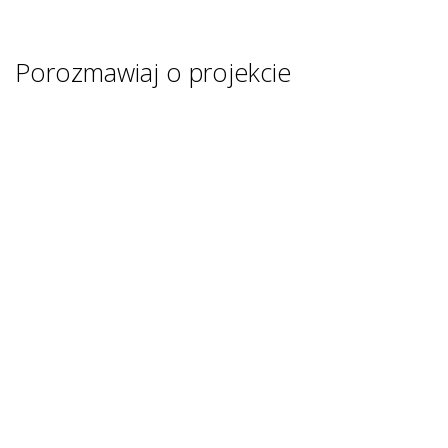
Porozmawiaj o projekcie