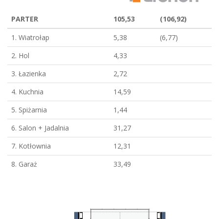
PARTER
105,53
(106,92)
1. Wiatrołap
5,38
(6,77)
2. Hol
4,33
3. Łazienka
2,72
4. Kuchnia
14,59
5. Spiżarnia
1,44
6. Salon + Jadalnia
31,27
7. Kotłownia
12,31
8. Garaż
33,49