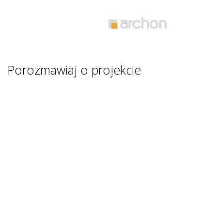
Porozmawiaj o projekcie