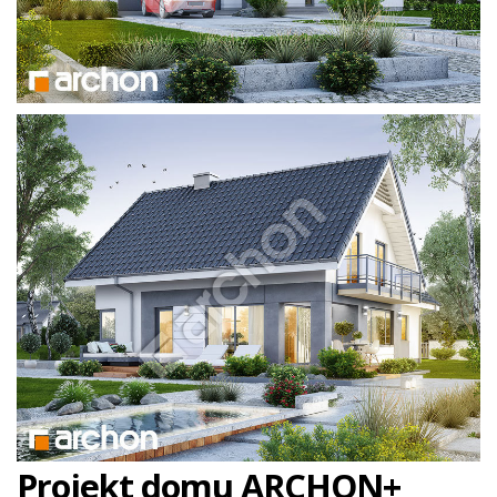
Projekt domu ARCHON+