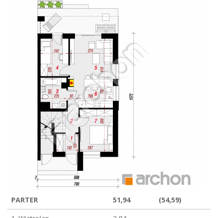
PARTER
51,94
(54,59)