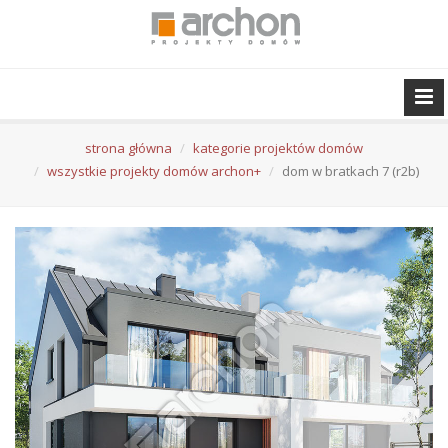
strona główna
kategorie projektów domów
wszystkie projekty domów archon+
dom w bratkach 7 (r2b)