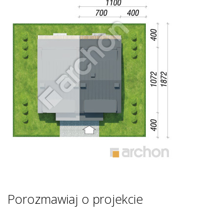
Porozmawiaj o projekcie