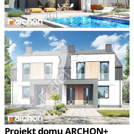
Projekt domu ARCHON+