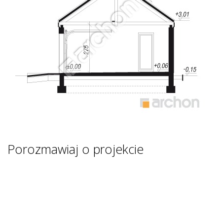
Porozmawiaj o projekcie