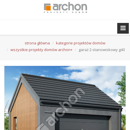
strona główna
kategorie projektów domów
wszystkie projekty domów archon+
garaż 2-stanowiskowy g40