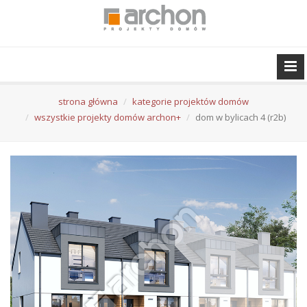
strona główna
kategorie projektów domów
wszystkie projekty domów archon+
dom w bylicach 4 (r2b)