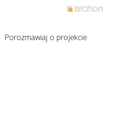
Porozmawiaj o projekcie