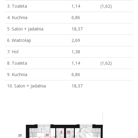
3. Toaleta
1,14
(1,62)
4. Kuchnia
6,86
5. Salon + Jadalnia
18,37
6. Wiatrołap
2,69
7. Hol
1,38
8. Toaleta
1,14
(1,62)
9. Kuchnia
6,86
10. Salon + Jadalnia
18,37