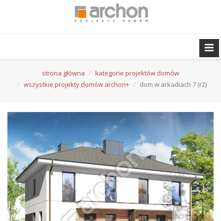
strona główna
kategorie projektów domów
wszystkie projekty domów archon+
dom w arkadiach 7 (r2)