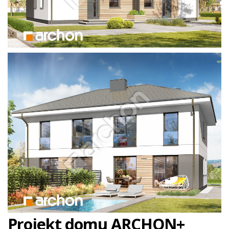
Projekt domu ARCHON+