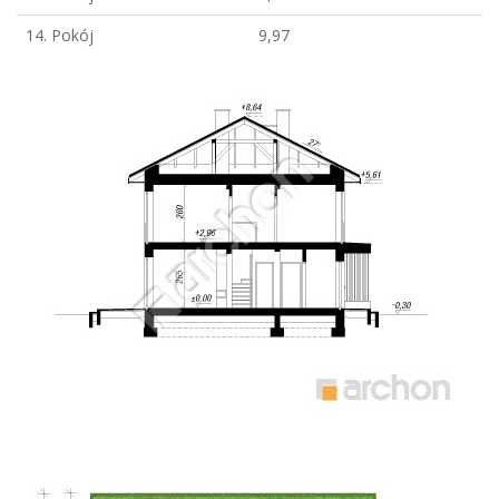
14. Pokój
9,97