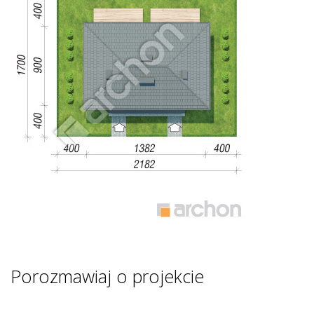
Porozmawiaj o projekcie