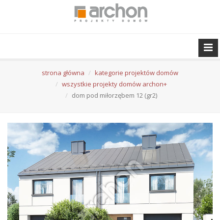
strona główna
kategorie projektów domów
wszystkie projekty domów archon+
dom pod miłorzębem 12 (gr2)