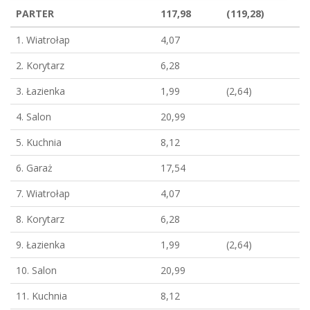
PARTER
117,98
(119,28)
1. Wiatrołap
4,07
2. Korytarz
6,28
3. Łazienka
1,99
(2,64)
4. Salon
20,99
5. Kuchnia
8,12
6. Garaż
17,54
7. Wiatrołap
4,07
8. Korytarz
6,28
9. Łazienka
1,99
(2,64)
10. Salon
20,99
11. Kuchnia
8,12