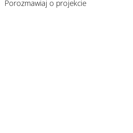
Porozmawiaj o projekcie