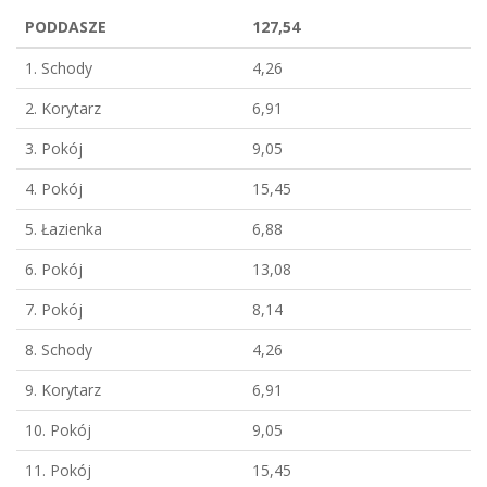
PODDASZE
127,54
1. Schody
4,26
2. Korytarz
6,91
3. Pokój
9,05
4. Pokój
15,45
5. Łazienka
6,88
6. Pokój
13,08
7. Pokój
8,14
8. Schody
4,26
9. Korytarz
6,91
10. Pokój
9,05
11. Pokój
15,45