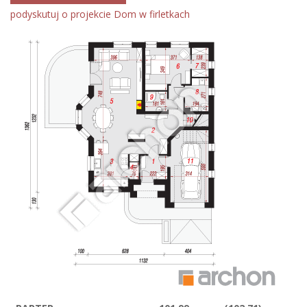
podyskutuj o projekcie Dom w firletkach