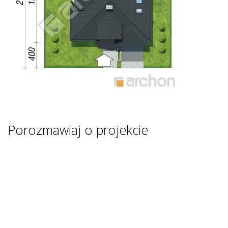
Porozmawiaj o projekcie