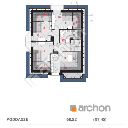
PODDASZE
68,52
(97,45)