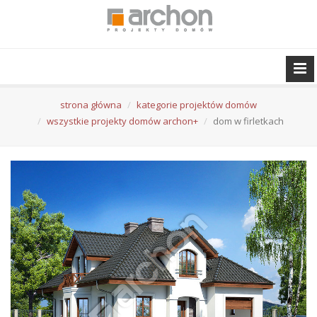
strona główna
kategorie projektów domów
wszystkie projekty domów archon+
dom w firletkach