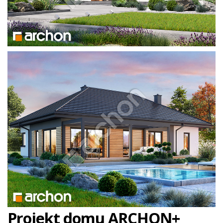
Projekt domu ARCHON+