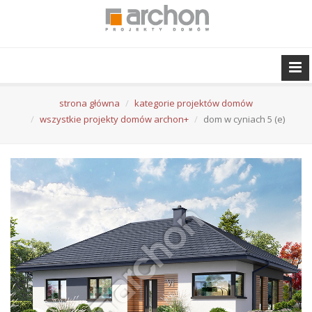
strona główna
kategorie projektów domów
wszystkie projekty domów archon+
dom w cyniach 5 (e)