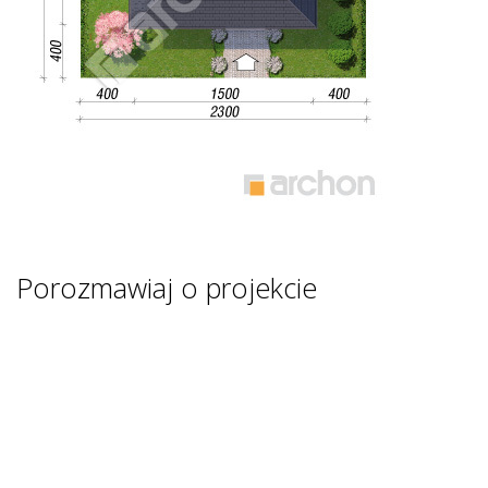
Porozmawiaj o projekcie