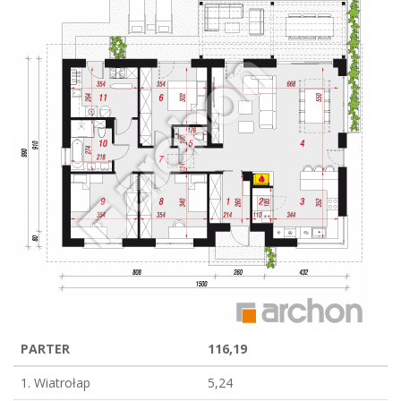
PARTER
116,19
1. Wiatrołap
5,24