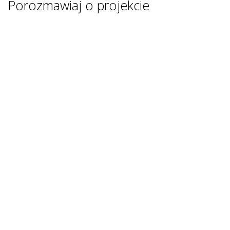
Porozmawiaj o projekcie