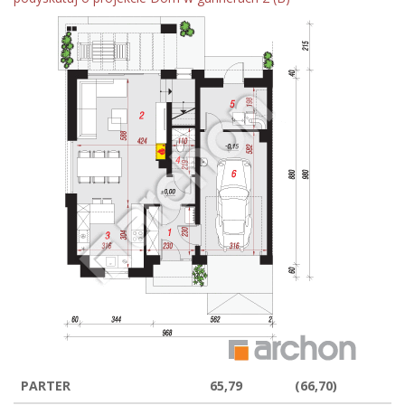
PARTER
65,79
(66,70)