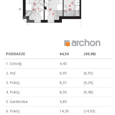
PODDASZE
64,50
(69,98)
1. Schody
4,45
2. Hol
6,95
(6,95)
3. Pokój
8,31
(9,29)
4. Pokój
8,50
(9,48)
5. Garderoba
3,89
6. Pokój
14,30
(14,93)