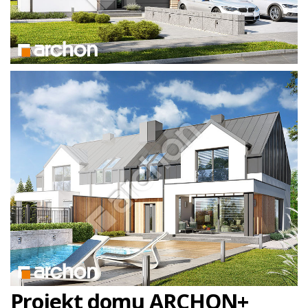
Projekt domu ARCHON+