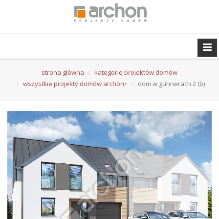
strona główna
kategorie projektów domów
wszystkie projekty domów archon+
dom w gunnerach 2 (b)