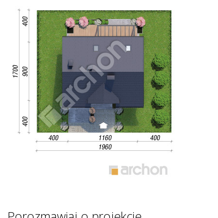
Porozmawiaj o projekcie