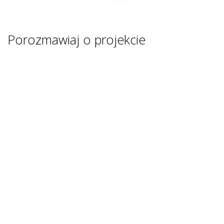
Porozmawiaj o projekcie