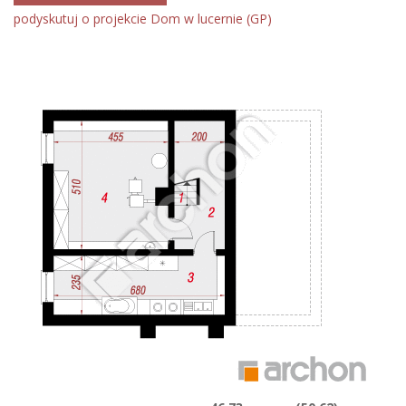
podyskutuj o projekcie Dom w lucernie (GP)