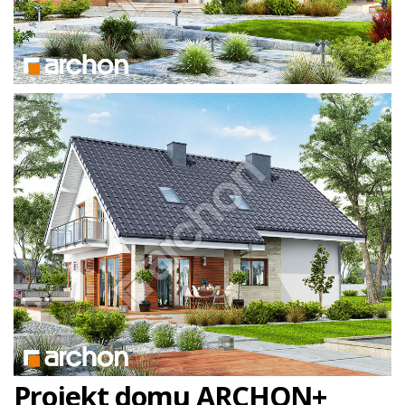
Projekt domu ARCHON+