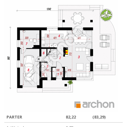
PARTER
82,22
(83,29)