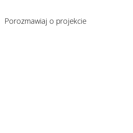
Porozmawiaj o projekcie