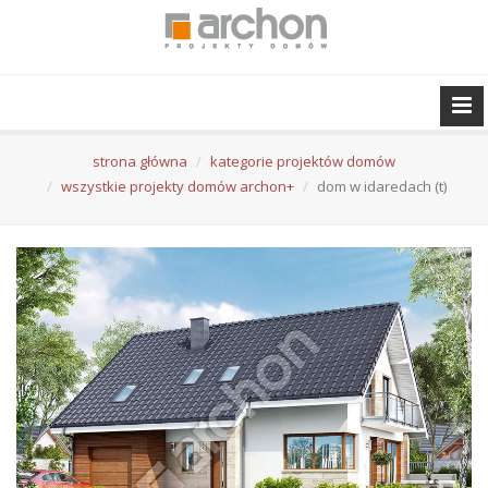
strona główna
kategorie projektów domów
wszystkie projekty domów archon+
dom w idaredach (t)