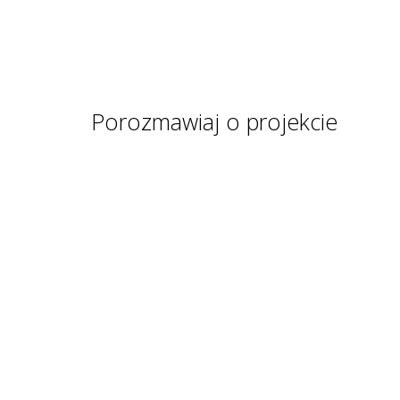
Porozmawiaj o projekcie