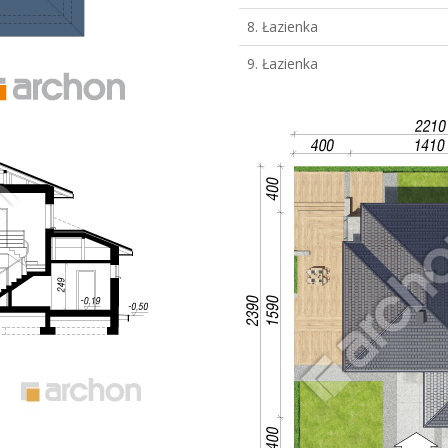
8. Łazienka
9. Łazienka