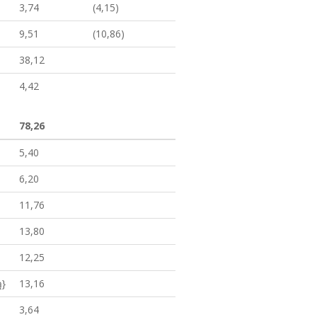
3,74
(4,15)
9,51
(10,86)
38,12
4,42
78,26
5,40
6,20
11,76
13,80
12,25
ą}
13,16
3,64