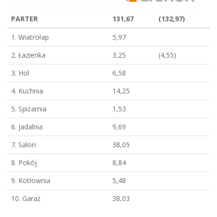
PARTER
131,67
(132,97)
1. Wiatrołap
5,97
2. Łazienka
3,25
(4,55)
3. Hol
6,58
4. Kuchnia
14,25
5. Spiżarnia
1,53
6. Jadalnia
9,69
7. Salon
38,05
8. Pokój
8,84
9. Kotłownia
5,48
10. Garaż
38,03