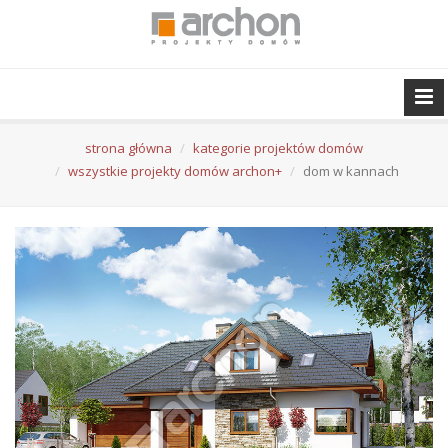
strona główna
kategorie projektów domów
wszystkie projekty domów archon+
dom w kannach