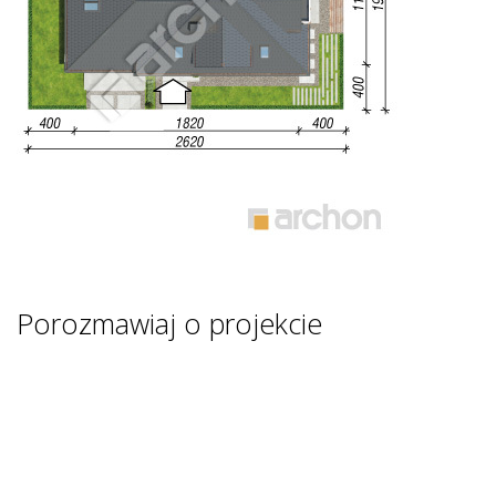
Porozmawiaj o projekcie