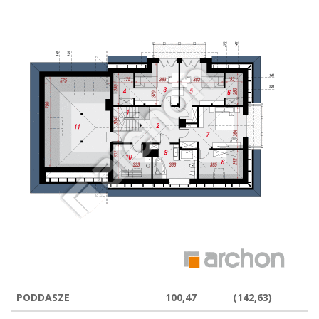
PODDASZE
100,47
(142,63)