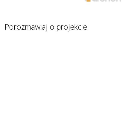
Porozmawiaj o projekcie