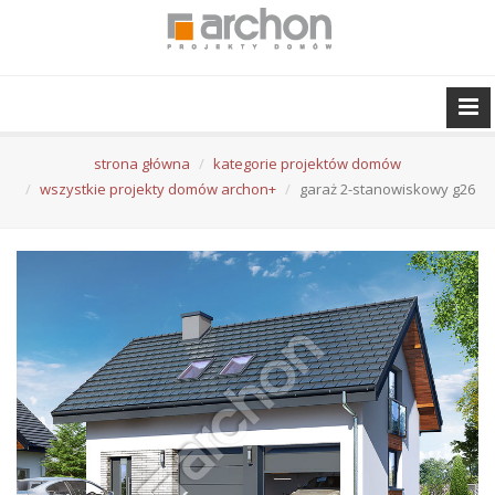
strona główna
kategorie projektów domów
wszystkie projekty domów archon+
garaż 2-stanowiskowy g26