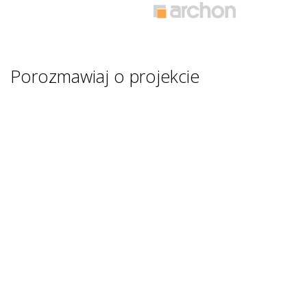
Porozmawiaj o projekcie