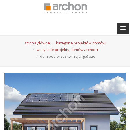
strona główna
kategorie projektów domów
wszystkie projekty domów archon+
dom pod brzoskwinią 2 (ge) oze