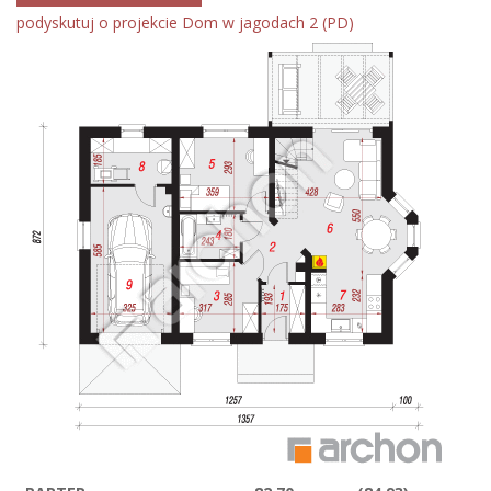
podyskutuj o projekcie Dom w jagodach 2 (PD)