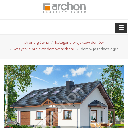
strona główna
kategorie projektów domów
wszystkie projekty domów archon+
dom w jagodach 2 (pd)