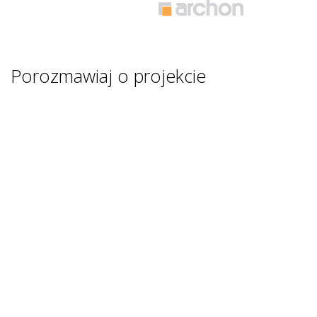
Porozmawiaj o projekcie