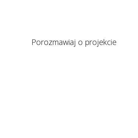
Porozmawiaj o projekcie