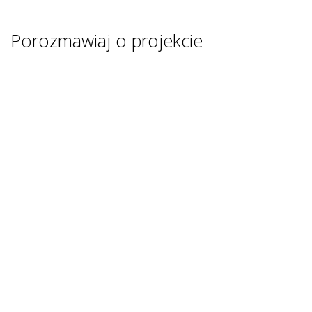
Porozmawiaj o projekcie