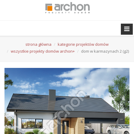
strona główna
kategorie projektów domów
wszystkie projekty domów archon+
dom w karmazynach 2 (g2)