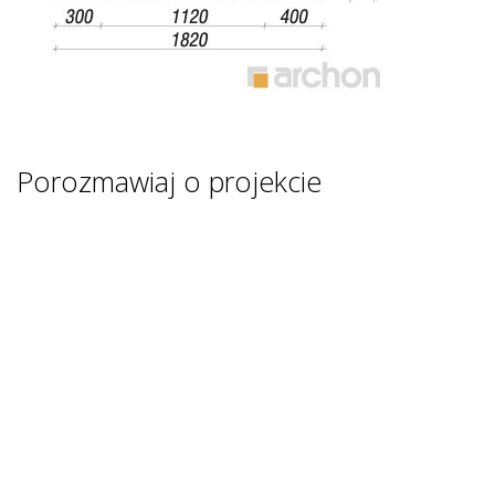
Porozmawiaj o projekcie