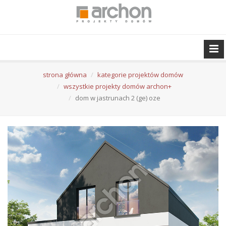
strona główna
kategorie projektów domów
wszystkie projekty domów archon+
dom w jastrunach 2 (ge) oze