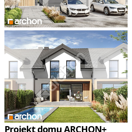
Projekt domu ARCHON+