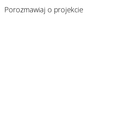
Porozmawiaj o projekcie