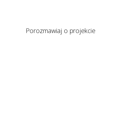
Porozmawiaj o projekcie