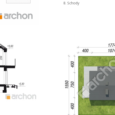
8. Schody