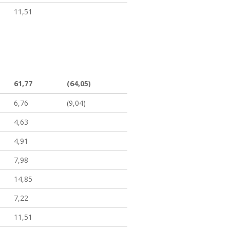
11,51
61,77
(64,05)
6,76
(9,04)
4,63
4,91
7,98
14,85
7,22
11,51