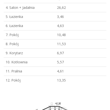
4. Salon + Jadalnia
26,62
5. Łazienka
3,46
6. Łazienka
4,63
7. Pokój
10,48
8. Pokój
11,53
9. Korytarz
6,97
10. Kotłownia
5,57
11. Pralnia
4,61
12. Pokój
13,35