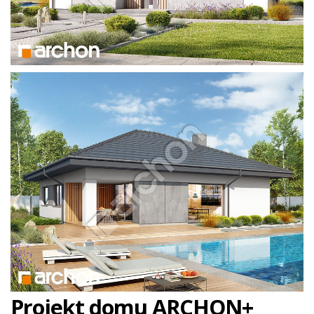
Projekt domu ARCHON+