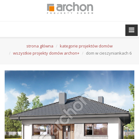
strona główna
kategorie projektów domów
wszystkie projekty domów archon+
dom w cieszyniankach 6