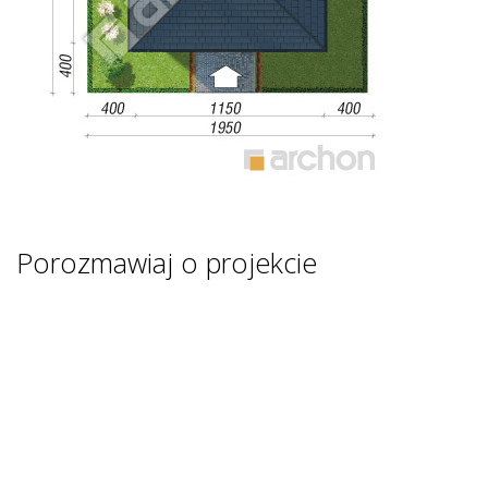
Porozmawiaj o projekcie