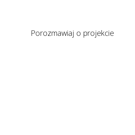
Porozmawiaj o projekcie