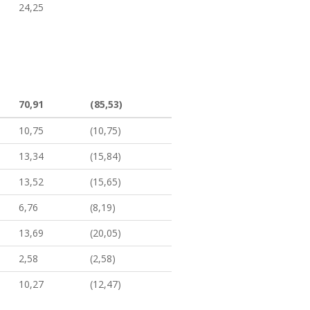
24,25
70,91
(85,53)
10,75
(10,75)
13,34
(15,84)
13,52
(15,65)
6,76
(8,19)
13,69
(20,05)
2,58
(2,58)
10,27
(12,47)