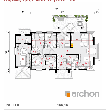
PARTER
166,16