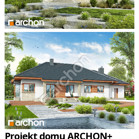
Projekt domu ARCHON+