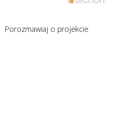
Porozmawiaj o projekcie