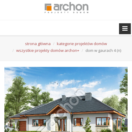
strona główna
kategorie projektów domów
wszystkie projekty domów archon+
dom w gaurach 4 (n)