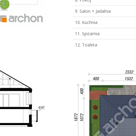
9. Salon + Jadalnia
10. Kuchnia
11. Spiżarnia
12. Toaleta