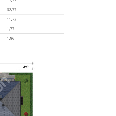
32,77
11,72
1,77
1,86