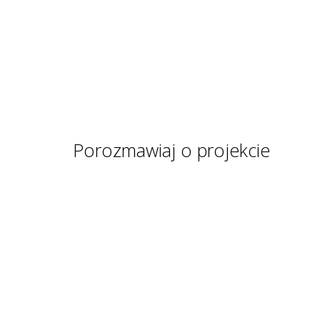
Porozmawiaj o projekcie