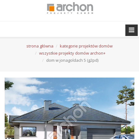
strona główna
kategorie projektów domów
wszystkie projekty domów archon+
dom w jonagoldach 5 (g2pd)