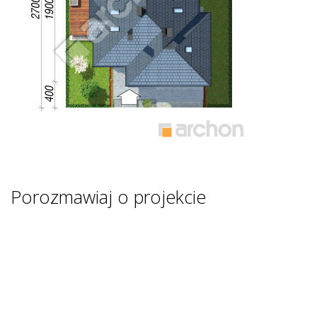
Porozmawiaj o projekcie