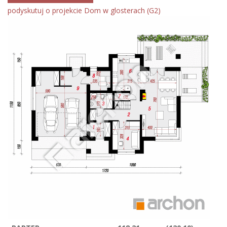
podyskutuj o projekcie Dom w glosterach (G2)