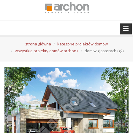
strona główna
kategorie projektów domów
wszystkie projekty domów archon+
dom w glosterach (g2)