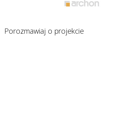
Porozmawiaj o projekcie