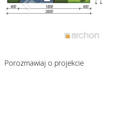
Porozmawiaj o projekcie