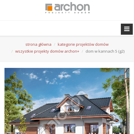
strona główna
kategorie projektów domów
wszystkie projekty domów archon+
dom w kannach 5 (g2)