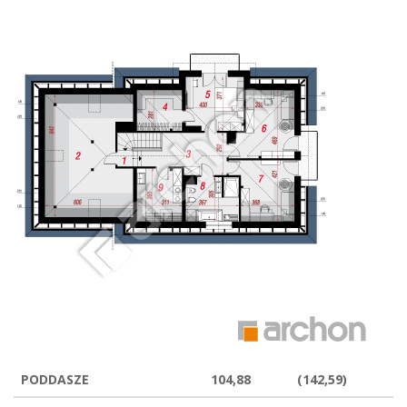
PODDASZE
104,88
(142,59)