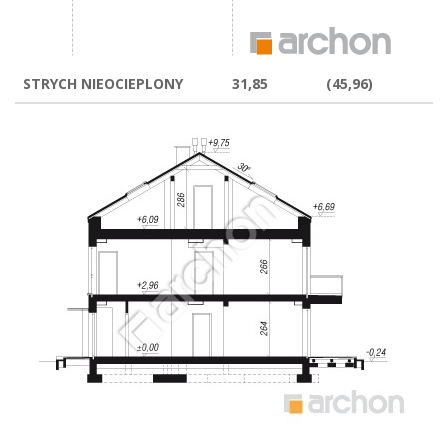
STRYCH NIEOCIEPLONY
31,85
(45,96)