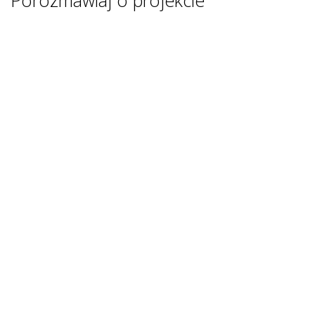
Porozmawiaj o projekcie