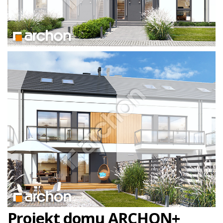
Projekt domu ARCHON+