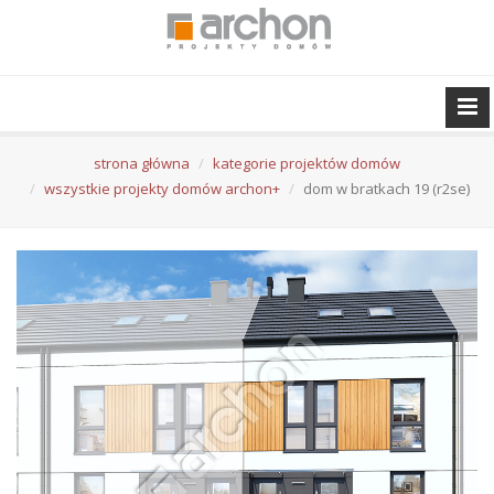
strona główna
kategorie projektów domów
wszystkie projekty domów archon+
dom w bratkach 19 (r2se)