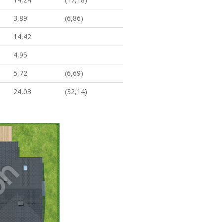
3,89
(6,86)
14,42
4,95
5,72
(6,69)
24,03
(32,14)