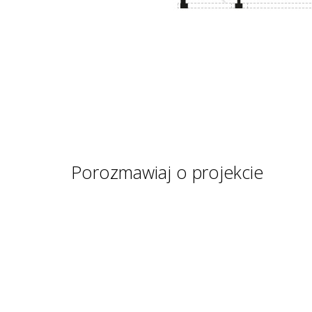
Porozmawiaj o projekcie