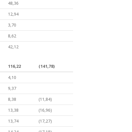
48,36
12,94
3,70
8,62
42,12
116,22
(141,78)
4,10
9,37
8,38
(11,84)
13,38
(16,96)
13,74
(17,27)
14,24
(17,18)