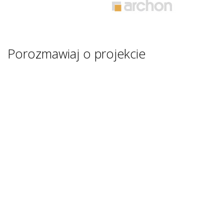
Porozmawiaj o projekcie