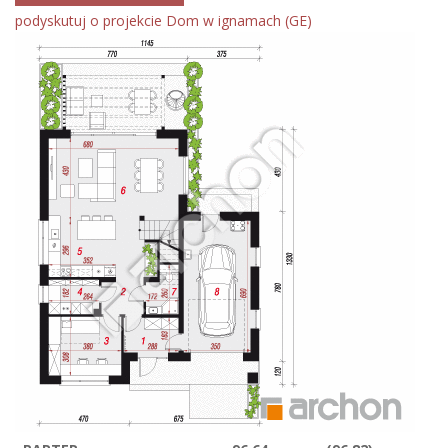
podyskutuj o projekcie Dom w ignamach (GE)