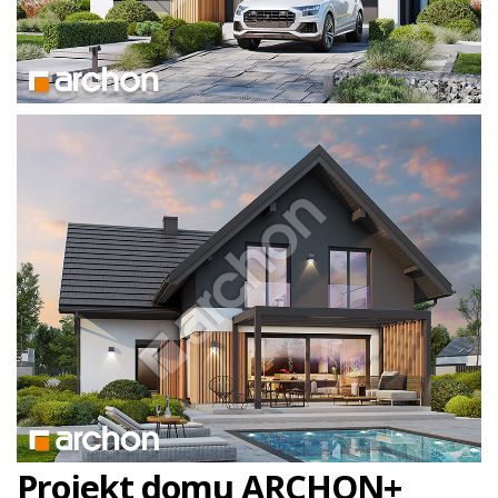
Projekt domu ARCHON+