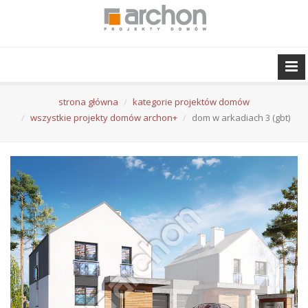
strona główna
kategorie projektów domów
wszystkie projekty domów archon+
dom w arkadiach 3 (gbt)