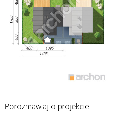
Porozmawiaj o projekcie