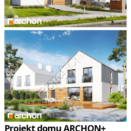
Projekt domu ARCHON+