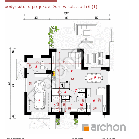
podyskutuj o projekcie Dom w kalateach 6 (T)