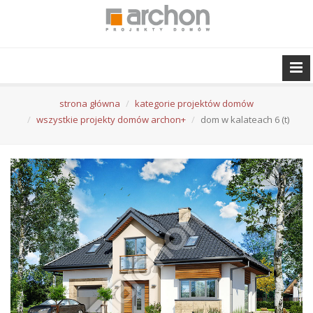
strona główna
kategorie projektów domów
wszystkie projekty domów archon+
dom w kalateach 6 (t)