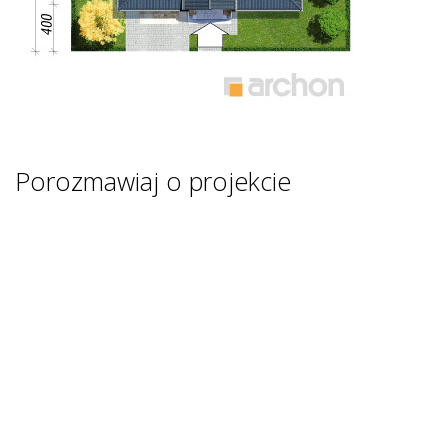
Porozmawiaj o projekcie