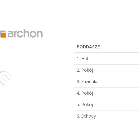
PODDASZE
1. Hol
2. Pokój
3. Łazienka
4. Pokój
5. Pokój
6. Schody