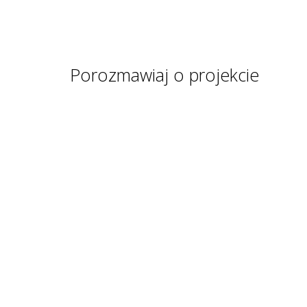
Porozmawiaj o projekcie