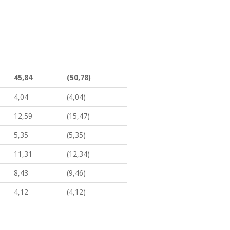
45,84
(50,78)
4,04
(4,04)
12,59
(15,47)
5,35
(5,35)
11,31
(12,34)
8,43
(9,46)
4,12
(4,12)