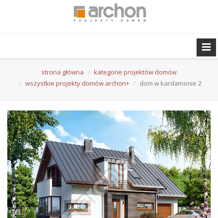
strona główna
kategorie projektów domów
wszystkie projekty domów archon+
dom w kardamonie 2