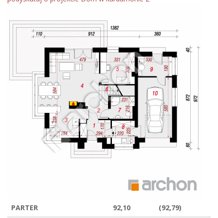
PARTER
92,10
(92,79)