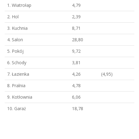
1. Wiatrołap
4,79
2. Hol
2,39
3. Kuchnia
8,71
4. Salon
28,80
5. Pokój
9,72
6. Schody
3,81
7. Łazienka
4,26
(4,95)
8. Pralnia
4,78
9. Kotłownia
6,06
10. Garaż
18,78