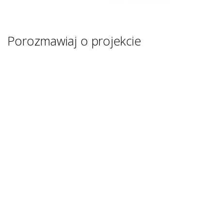
Porozmawiaj o projekcie