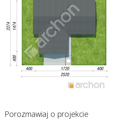
Porozmawiaj o projekcie