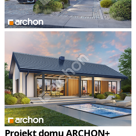
Projekt domu ARCHON+