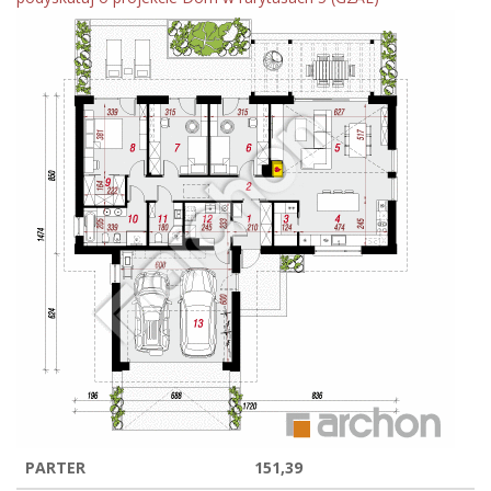
PARTER
151,39