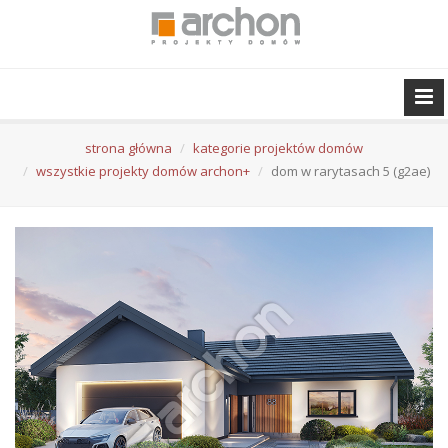
strona główna
kategorie projektów domów
wszystkie projekty domów archon+
dom w rarytasach 5 (g2ae)