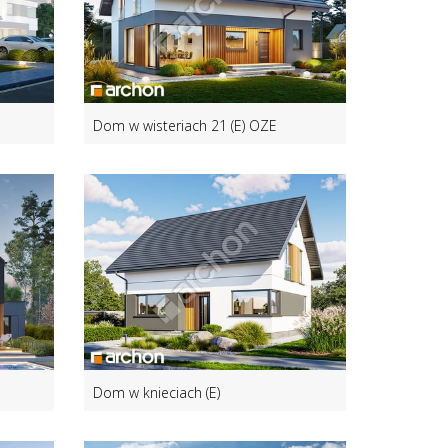
Dom w wisteriach 21 (E) OZE
Dom w knieciach (E)