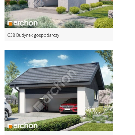
G38 Budynek gospodarczy