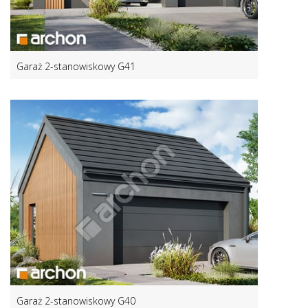
Garaż 2-stanowiskowy G41
Garaż 2-stanowiskowy G40