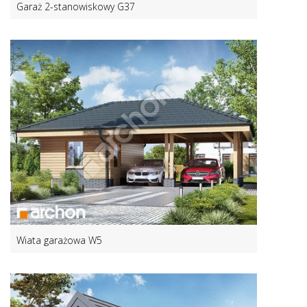
Garaż 2-stanowiskowy G37
Wiata garażowa W5