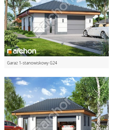
Garaż 1-stanowiskowy G24