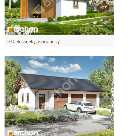
G10 Budynek gospodarczy