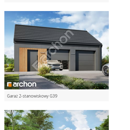
Garaż 2-stanowiskowy G39