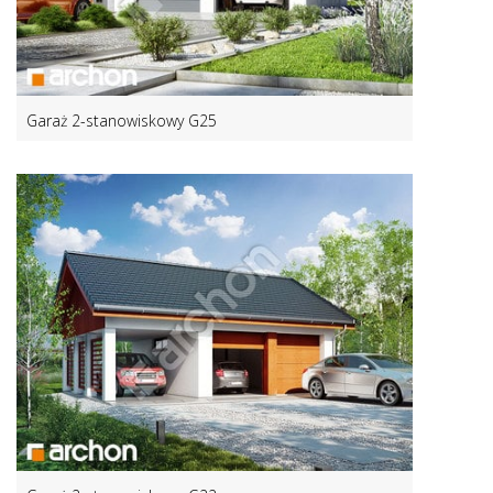
Garaż 2-stanowiskowy G25