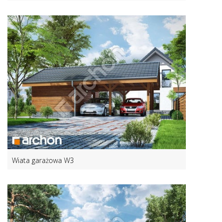
Wiata garażowa W3