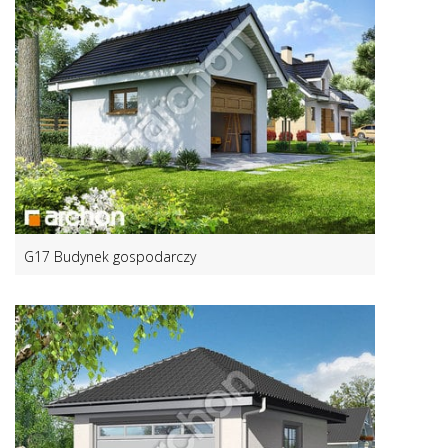
G17 Budynek gospodarczy