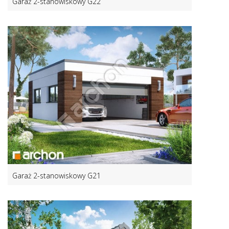
Garaż 2-stanowiskowy G22
Garaż 2-stanowiskowy G21