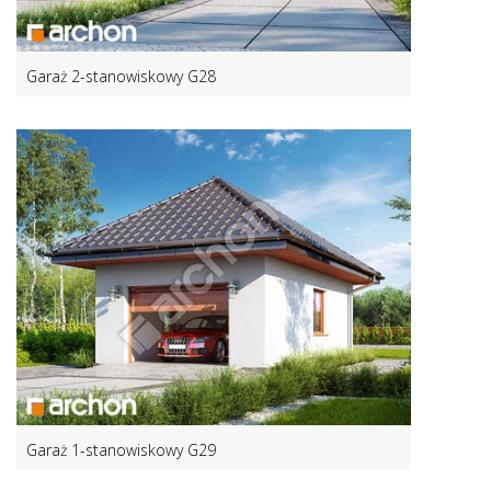
Garaż 2-stanowiskowy G28
Garaż 1-stanowiskowy G29