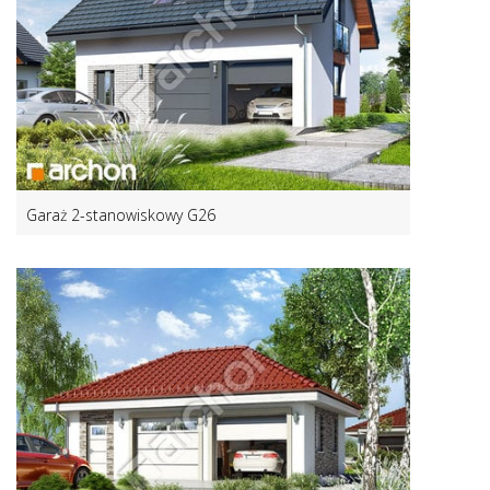
Garaż 2-stanowiskowy G26