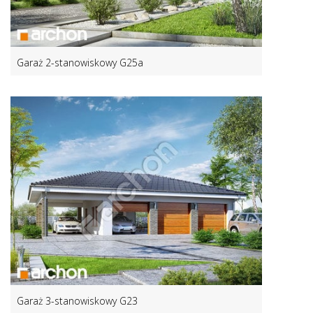
Garaż 2-stanowiskowy G25a
Garaż 3-stanowiskowy G23