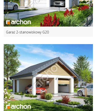
Garaż 2-stanowiskowy G20