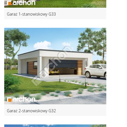
Garaż 1-stanowiskowy G33
Garaż 2-stanowiskowy G32