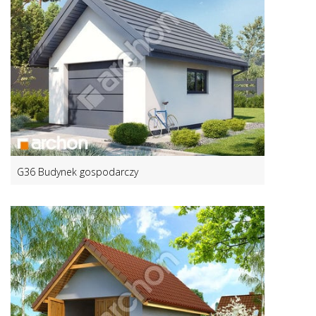
G36 Budynek gospodarczy