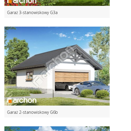
Garaż 3-stanowiskowy G3a
Garaż 2-stanowiskowy G6b