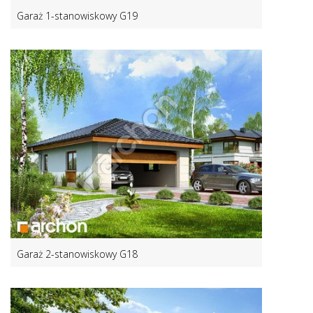
Garaż 1-stanowiskowy G19
Garaż 2-stanowiskowy G18