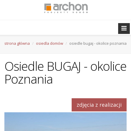
strona główna
osiedla domów
osiedle bugaj - okolice poznania
Osiedle BUGAJ - okolice
Poznania
zdjęcia z realizacji