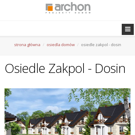
strona główna
osiedla domów
osiedle zakpol - dosin
Osiedle Zakpol - Dosin