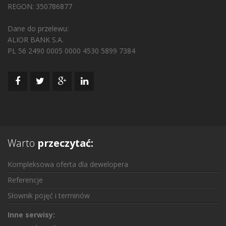
REGON: 350786877
Dane do przelewu:
ALIOR BANK S.A.
PL 56 2490 0005 0000 4530 5899 7384
Warto
przeczytać:
Kompleksowa oferta dla dewelopera
Referencje
Słownik pojęć i terminów
Inne serwisy: