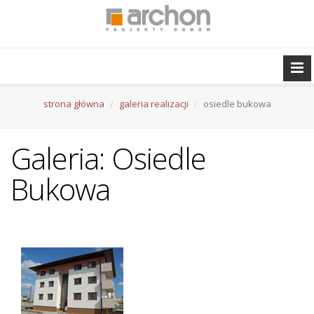
strona główna
galeria realizacji
osiedle bukowa
Galeria: Osiedle
Bukowa