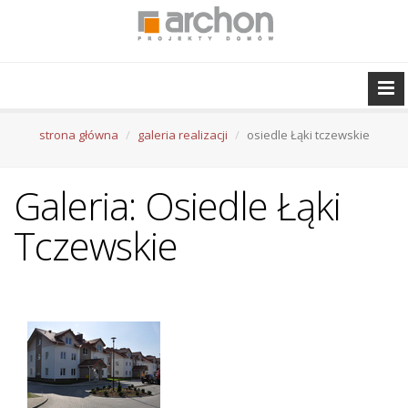
strona główna
galeria realizacji
osiedle Łąki tczewskie
Galeria: Osiedle Łąki
Tczewskie