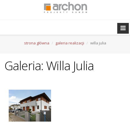
strona główna
galeria realizacji
willa julia
Galeria: Willa Julia