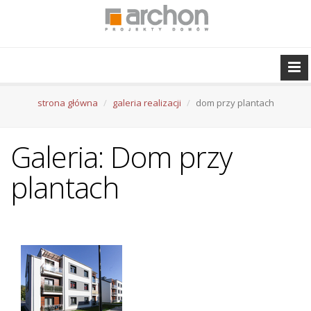
strona główna
galeria realizacji
dom przy plantach
Galeria: Dom przy
plantach