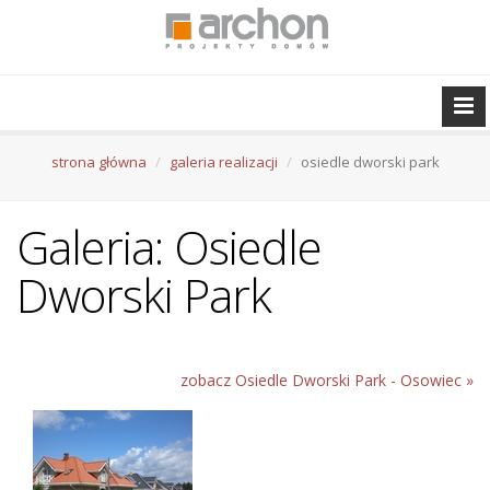
strona główna
galeria realizacji
osiedle dworski park
Galeria: Osiedle
Dworski Park
zobacz Osiedle Dworski Park - Osowiec »