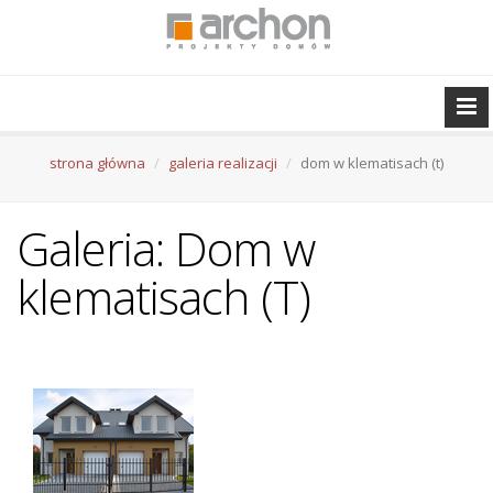
strona główna
galeria realizacji
dom w klematisach (t)
Galeria: Dom w
klematisach (T)